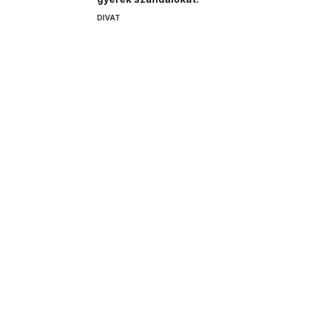
DIVAT