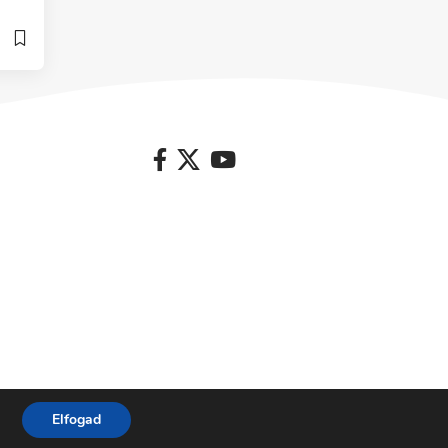
Elfogad