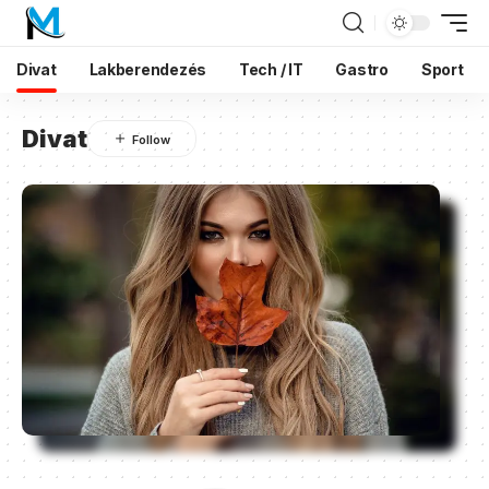
Divat
Lakberendezés
Tech / IT
Gastro
Sport
Divat